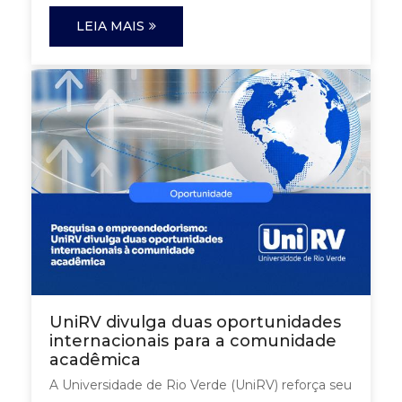
LEIA MAIS
UniRV divulga duas oportunidades
internacionais para a comunidade
acadêmica
A Universidade de Rio Verde (UniRV) reforça seu