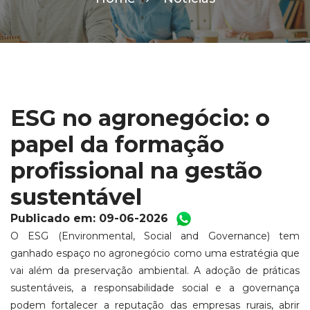
ESG no agronegócio: o
papel da formação
profissional na gestão
sustentável
Publicado em: 09-06-2026
O ESG (Environmental, Social and Governance) tem
ganhado espaço no agronegócio como uma estratégia que
vai além da preservação ambiental. A adoção de práticas
sustentáveis, a responsabilidade social e a governança
podem fortalecer a reputação das empresas rurais, abrir