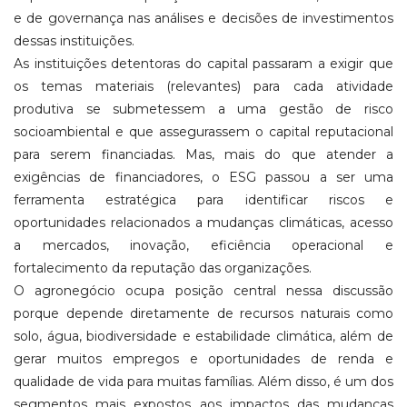
e de governança nas análises e decisões de investimentos
dessas instituições.
As instituições detentoras do capital passaram a exigir que
os temas materiais (relevantes) para cada atividade
produtiva se submetessem a uma gestão de risco
socioambiental e que assegurassem o capital reputacional
para serem financiadas. Mas, mais do que atender a
exigências de financiadores, o ESG passou a ser uma
ferramenta estratégica para identificar riscos e
oportunidades relacionados a mudanças climáticas, acesso
a mercados, inovação, eficiência operacional e
fortalecimento da reputação das organizações.
O agronegócio ocupa posição central nessa discussão
porque depende diretamente de recursos naturais como
solo, água, biodiversidade e estabilidade climática, além de
gerar muitos empregos e oportunidades de renda e
qualidade de vida para muitas famílias. Além disso, é um dos
segmentos mais expostos aos impactos das mudanças