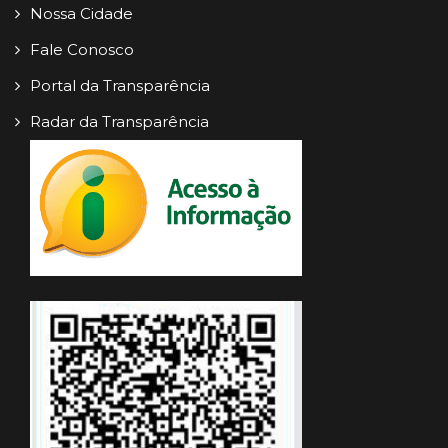
Nossa Cidade
Fale Conosco
Portal da Transparência
Radar da Transparência