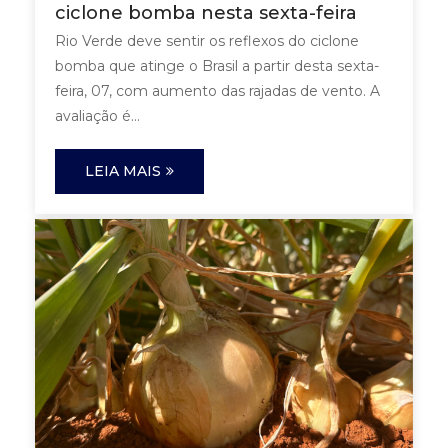
ciclone bomba nesta sexta-feira
Rio Verde deve sentir os reflexos do ciclone
bomba que atinge o Brasil a partir desta sexta-
feira, 07, com aumento das rajadas de vento. A
avaliação é...
LEIA MAIS