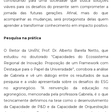
contribuindo para uma sociedade que busca soluções
viáveis para os desafios do presente sem comprometer a
jornada das futuras gerações. Afinal, mais do que
acompanhar as mudanças, será protagonista delas quem
aprender a transformar conhecimento em impacto positivo.
Pesquisa na prática
O Reitor da UniRV, Prof. Dr. Alberto Barella Netto, que
estudou no doutorado “Capacidades do Ecossistema
Regional de Inovação: Proposição de um Framework com
Destaque para o Papel da Universidade”, corrobora a análise
de Gabriela e vê um diálogo entre os resultados de sua
pesquisa e a visão apresentada sobre os desafios do ESG
no agronegócio. "A reinvenção da educação no
agronegócio, mencionada pela professora Gabriela, é o que
tecnicamente definimos na tese como o desenvolvimento
da Capacidade de P&D e da Capacidade de Orquestração