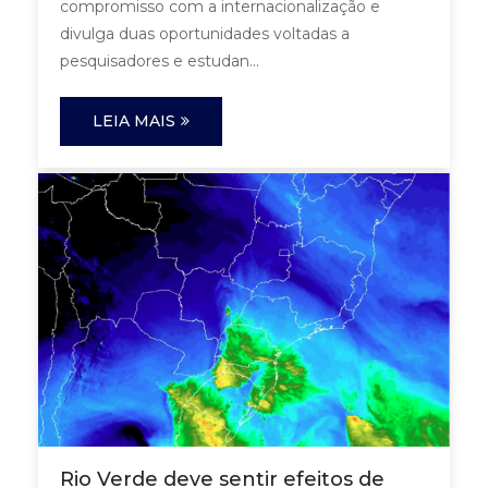
compromisso com a internacionalização e
divulga duas oportunidades voltadas a
pesquisadores e estudan...
LEIA MAIS
Rio Verde deve sentir efeitos de