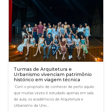
Turmas de Arquitetura e
Urbanismo vivenciam patrimônio
histórico em viagem técnica
Com o propósito de conhecer de perto aquilo
que muitas vezes é estudado apenas em sala
de aula, os acadêmicos de Arquitetura e
Urbanismo da Univ...