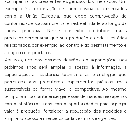
acompanhar as crescentes exigências dos mercados. Um
exemplo é a exportação de carne bovina para mercados
como a União Europeia, que exige comprovação de
conformidade socioambiental e rastreabilidade ao longo da
cadeia produtiva. Nesse contexto, produtores rurais
precisam demonstrar que sua produção atende a critérios
relacionados, por exemplo, ao controle do desmatamento e
à origem dos produtos.
Por isso, um dos grandes desafios do agronegócio nos
próximos anos será ampliar o acesso à informação, à
capacitação, à assistência técnica e às tecnologias que
permitam aos produtores implementar práticas mais
sustentáveis de forma viável e competitiva. Ao mesmo
tempo, é importante enxergar essas demandas não apenas
como obstáculos, mas como oportunidades para agregar
valor à produção, fortalecer a reputação dos negócios e
ampliar o acesso a mercados cada vez mais exigentes.