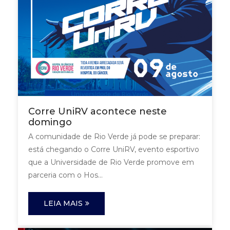
Corre UniRV acontece neste
domingo
A comunidade de Rio Verde já pode se preparar:
está chegando o Corre UniRV, evento esportivo
que a Universidade de Rio Verde promove em
parceria com o Hos...
LEIA MAIS