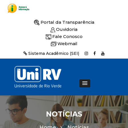
Portal da Transparência
Ouvidoria
Fale Conosco
Webmail
Sistema Acadêmico (SEI)
NOTÍCIAS
Home
Notícias