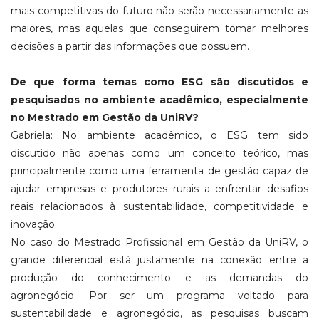
mais competitivas do futuro não serão necessariamente as
maiores, mas aquelas que conseguirem tomar melhores
decisões a partir das informações que possuem.
De que forma temas como ESG são discutidos e
pesquisados no ambiente acadêmico, especialmente
no Mestrado em Gestão da UniRV?
Gabriela: No ambiente acadêmico, o ESG tem sido
discutido não apenas como um conceito teórico, mas
principalmente como uma ferramenta de gestão capaz de
ajudar empresas e produtores rurais a enfrentar desafios
reais relacionados à sustentabilidade, competitividade e
inovação.
No caso do Mestrado Profissional em Gestão da UniRV, o
grande diferencial está justamente na conexão entre a
produção do conhecimento e as demandas do
agronegócio. Por ser um programa voltado para
sustentabilidade e agronegócio, as pesquisas buscam