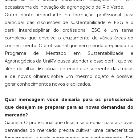
ecossistema de inovação do agronegócio de Rio Verde.
Outro ponto importante na formação profissional para
participar das discussões de sustentabilidade e ESG é o
perfil interdisciplinar do profissional. ESG é um tema
complexo que envolve o cruzamento de várias áreas do
conhecimento. O profissional que vem sendo preparado no
Programa de Mestrado em Sustentabilidade e
Agronegócios da UniRV busca atender a esse perfil, que vai
além do olhar disciplinar: entende que somente das trocas
e de novos olhares sobre um mesmo objeto é possível
gerar conhecimentos novos e aplicados.
Qual mensagem você deixaria para os profissionais
que desejam se preparar para as novas demandas do
mercado?
Gabriela: O profissional que deseja se preparar para as novas
demandas do mercado precisa cultivar uma característica
fundamental: a sede permanente por conhecimento. Em