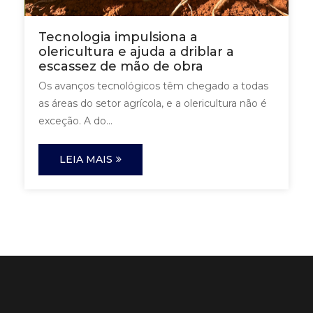
Tecnologia impulsiona a
olericultura e ajuda a driblar a
escassez de mão de obra
Os avanços tecnológicos têm chegado a todas
as áreas do setor agrícola, e a olericultura não é
exceção. A do...
LEIA MAIS