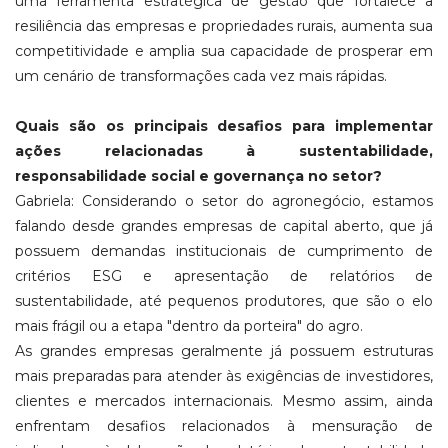
uma ferramenta estratégica de gestão que fortalece a
resiliência das empresas e propriedades rurais, aumenta sua
competitividade e amplia sua capacidade de prosperar em
um cenário de transformações cada vez mais rápidas.
Quais são os principais desafios para implementar
ações relacionadas à sustentabilidade,
responsabilidade social e governança no setor?
Gabriela: Considerando o setor do agronegócio, estamos
falando desde grandes empresas de capital aberto, que já
possuem demandas institucionais de cumprimento de
critérios ESG e apresentação de relatórios de
sustentabilidade, até pequenos produtores, que são o elo
mais frágil ou a etapa "dentro da porteira" do agro.
As grandes empresas geralmente já possuem estruturas
mais preparadas para atender às exigências de investidores,
clientes e mercados internacionais. Mesmo assim, ainda
enfrentam desafios relacionados à mensuração de