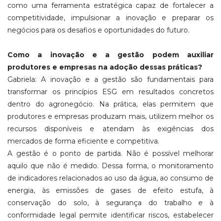
como uma ferramenta estratégica capaz de fortalecer a
competitividade, impulsionar a inovação e preparar os
negócios para os desafios e oportunidades do futuro.
Como a inovação e a gestão podem auxiliar
produtores e empresas na adoção dessas práticas?
Gabriela: A inovação e a gestão são fundamentais para
transformar os princípios ESG em resultados concretos
dentro do agronegócio. Na prática, elas permitem que
produtores e empresas produzam mais, utilizem melhor os
recursos disponíveis e atendam às exigências dos
mercados de forma eficiente e competitiva.
A gestão é o ponto de partida. Não é possível melhorar
aquilo que não é medido. Dessa forma, o monitoramento
de indicadores relacionados ao uso da água, ao consumo de
energia, às emissões de gases de efeito estufa, à
conservação do solo, à segurança do trabalho e à
conformidade legal permite identificar riscos, estabelecer