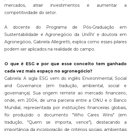
mercados, atrair investimentos e aumentar a
competitividade do setor.
A docente do Programa de Pós-Graduação em
Sustentabilidade e Agronegócio da UniRV e doutora em
Agronegócio, Gabriela Allegretti, explica como esses pilares
podem ser aplicados na realidade do campo.
O que é ESG e por que esse conceito tem ganhado
cada vez mais espaço no agronegócio?
Gabriela: A sigla ESG vem do inglês Environmental, Social
and Governance (em tradução, ambiental, social e
governança). Sua origem remete ao mercado financeiro,
onde, em 2004, de uma parceria entre a ONU e o Banco
Mundial, representada por instituições financeiras globais,
foi produzido o documento "Who Cares Wins" (em
tradução, "Quem se importa, vence"), destacando a
importância da incorporação de critérios sociais, ambientais