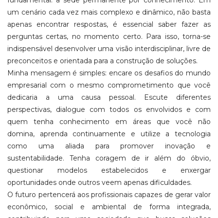
um cenário cada vez mais complexo e dinâmico, não basta
apenas encontrar respostas, é essencial saber fazer as
perguntas certas, no momento certo. Para isso, torna-se
indispensável desenvolver uma visão interdisciplinar, livre de
preconceitos e orientada para a construção de soluções.
Minha mensagem é simples: encare os desafios do mundo
empresarial com o mesmo comprometimento que você
dedicaria a uma causa pessoal. Escute diferentes
perspectivas, dialogue com todos os envolvidos e com
quem tenha conhecimento em áreas que você não
domina, aprenda continuamente e utilize a tecnologia
como uma aliada para promover inovação e
sustentabilidade. Tenha coragem de ir além do óbvio,
questionar modelos estabelecidos e enxergar
oportunidades onde outros veem apenas dificuldades.
O futuro pertencerá aos profissionais capazes de gerar valor
econômico, social e ambiental de forma integrada,