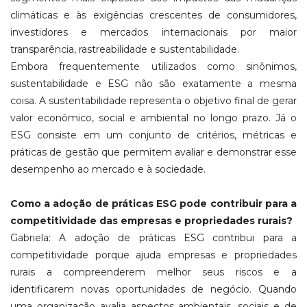
climáticas e às exigências crescentes de consumidores,
investidores e mercados internacionais por maior
transparência, rastreabilidade e sustentabilidade.
Embora frequentemente utilizados como sinônimos,
sustentabilidade e ESG não são exatamente a mesma
coisa. A sustentabilidade representa o objetivo final de gerar
valor econômico, social e ambiental no longo prazo. Já o
ESG consiste em um conjunto de critérios, métricas e
práticas de gestão que permitem avaliar e demonstrar esse
desempenho ao mercado e à sociedade.
Como a adoção de práticas ESG pode contribuir para a
competitividade das empresas e propriedades rurais?
Gabriela: A adoção de práticas ESG contribui para a
competitividade porque ajuda empresas e propriedades
rurais a compreenderem melhor seus riscos e a
identificarem novas oportunidades de negócio. Quando
uma organização avalia aspectos ambientais, sociais e de