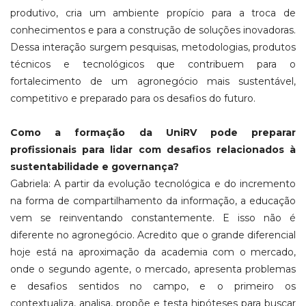
produtivo, cria um ambiente propício para a troca de
conhecimentos e para a construção de soluções inovadoras.
Dessa interação surgem pesquisas, metodologias, produtos
técnicos e tecnológicos que contribuem para o
fortalecimento de um agronegócio mais sustentável,
competitivo e preparado para os desafios do futuro.
Como a formação da UniRV pode preparar
profissionais para lidar com desafios relacionados à
sustentabilidade e governança?
Gabriela: A partir da evolução tecnológica e do incremento
na forma de compartilhamento da informação, a educação
vem se reinventando constantemente. E isso não é
diferente no agronegócio. Acredito que o grande diferencial
hoje está na aproximação da academia com o mercado,
onde o segundo agente, o mercado, apresenta problemas
e desafios sentidos no campo, e o primeiro os
contextualiza, analisa, propõe e testa hipóteses para buscar