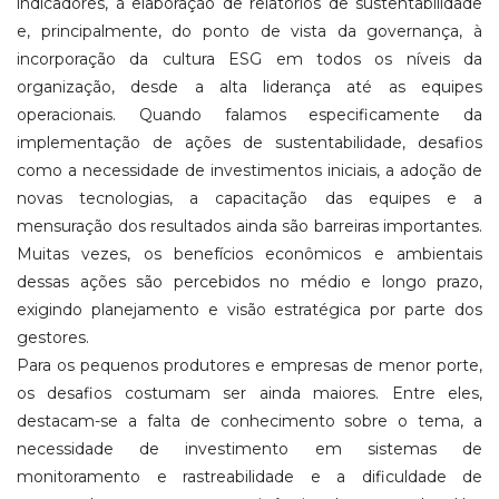
indicadores, à elaboração de relatórios de sustentabilidade
e, principalmente, do ponto de vista da governança, à
incorporação da cultura ESG em todos os níveis da
organização, desde a alta liderança até as equipes
operacionais. Quando falamos especificamente da
implementação de ações de sustentabilidade, desafios
como a necessidade de investimentos iniciais, a adoção de
novas tecnologias, a capacitação das equipes e a
mensuração dos resultados ainda são barreiras importantes.
Muitas vezes, os benefícios econômicos e ambientais
dessas ações são percebidos no médio e longo prazo,
exigindo planejamento e visão estratégica por parte dos
gestores.
Para os pequenos produtores e empresas de menor porte,
os desafios costumam ser ainda maiores. Entre eles,
destacam-se a falta de conhecimento sobre o tema, a
necessidade de investimento em sistemas de
monitoramento e rastreabilidade e a dificuldade de