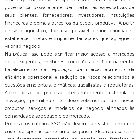
governança, passa a entender melhor as expectativas de
seus clientes, fornecedores, investidores, instituições
financeiras e demais parceiros da cadeia produtiva. A partir
desse diagnóstico, torna-se possível definir prioridades,
estabelecer metas e implementar ações que agreguem
valor ao negócio.
Na prática, isso pode significar maior acesso a mercados
mais exigentes, melhores condições de financiamento,
fortalecimento da reputação da marca, aumento da
eficiência operacional e redução de riscos relacionados a
questões ambientais, climáticas, trabalhistas e regulatórias.
Além disso, o processo frequentemente estimula a
inovação, permitindo o desenvolvimento de novos
produtos, serviços e modelos de negócio alinhados às
demandas da sociedade e do mercado.
Por isso, os critérios ESG não devem ser vistos como um
custo ou apenas como uma exigência. Eles representam