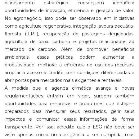
planejamento estratégico conseguem identificar
oportunidades de inovação, eficiência e geração de valor.
No agronegócio, isso pode ser observado em iniciativas
como agricultura regenerativa, integração lavoura-pecuária-
floresta (ILPF), recuperação de pastagens degradadas,
agricultura de baixo carbono e projetos relacionados ao
mercado de carbono. Além de promover benefícios
ambientais, essas práticas podem aumentar a
produtividade, melhorar a eficiência no uso dos recursos,
ampliar o acesso a crédito com condições diferenciadas e
abrir portas para mercados mais exigentes e rentáveis.
À medida que a agenda climática avança e novas
regulamentações entram em vigor, surgem também
oportunidades para empresas e produtores que estejam
preparados para mensurar seus resultados, gerir seus
impactos e comunicar essas informações de forma
transparente. Por isso, acredito que o ESG não deve ser
visto apenas como uma exigência a ser cumprida, mas