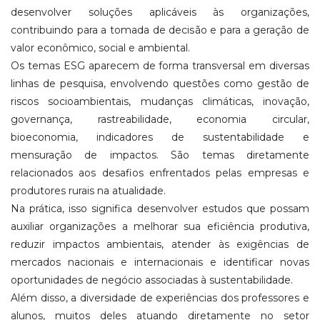
desenvolver soluções aplicáveis às organizações,
contribuindo para a tomada de decisão e para a geração de
valor econômico, social e ambiental.
Os temas ESG aparecem de forma transversal em diversas
linhas de pesquisa, envolvendo questões como gestão de
riscos socioambientais, mudanças climáticas, inovação,
governança, rastreabilidade, economia circular,
bioeconomia, indicadores de sustentabilidade e
mensuração de impactos. São temas diretamente
relacionados aos desafios enfrentados pelas empresas e
produtores rurais na atualidade.
Na prática, isso significa desenvolver estudos que possam
auxiliar organizações a melhorar sua eficiência produtiva,
reduzir impactos ambientais, atender às exigências de
mercados nacionais e internacionais e identificar novas
oportunidades de negócio associadas à sustentabilidade.
Além disso, a diversidade de experiências dos professores e
alunos, muitos deles atuando diretamente no setor