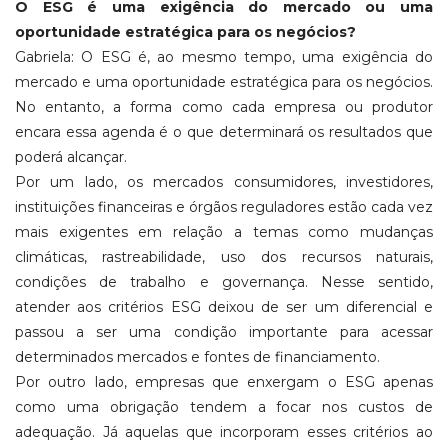
O ESG é uma exigência do mercado ou uma
oportunidade estratégica para os negócios?
Gabriela: O ESG é, ao mesmo tempo, uma exigência do
mercado e uma oportunidade estratégica para os negócios.
No entanto, a forma como cada empresa ou produtor
encara essa agenda é o que determinará os resultados que
poderá alcançar.
Por um lado, os mercados consumidores, investidores,
instituições financeiras e órgãos reguladores estão cada vez
mais exigentes em relação a temas como mudanças
climáticas, rastreabilidade, uso dos recursos naturais,
condições de trabalho e governança. Nesse sentido,
atender aos critérios ESG deixou de ser um diferencial e
passou a ser uma condição importante para acessar
determinados mercados e fontes de financiamento.
Por outro lado, empresas que enxergam o ESG apenas
como uma obrigação tendem a focar nos custos de
adequação. Já aquelas que incorporam esses critérios ao