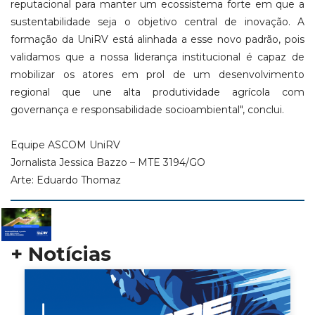
reputacional para manter um ecossistema forte em que a
sustentabilidade seja o objetivo central de inovação. A
formação da UniRV está alinhada a esse novo padrão, pois
validamos que a nossa liderança institucional é capaz de
mobilizar os atores em prol de um desenvolvimento
regional que une alta produtividade agrícola com
governança e responsabilidade socioambiental", conclui.
Equipe ASCOM UniRV
Jornalista Jessica Bazzo – MTE 3194/GO
Arte: Eduardo Thomaz
+ Notícias