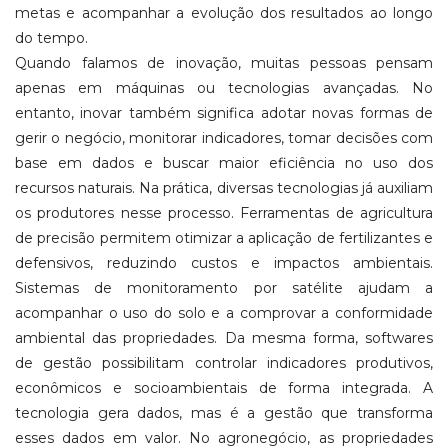
metas e acompanhar a evolução dos resultados ao longo
do tempo.
Quando falamos de inovação, muitas pessoas pensam
apenas em máquinas ou tecnologias avançadas. No
entanto, inovar também significa adotar novas formas de
gerir o negócio, monitorar indicadores, tomar decisões com
base em dados e buscar maior eficiência no uso dos
recursos naturais. Na prática, diversas tecnologias já auxiliam
os produtores nesse processo. Ferramentas de agricultura
de precisão permitem otimizar a aplicação de fertilizantes e
defensivos, reduzindo custos e impactos ambientais.
Sistemas de monitoramento por satélite ajudam a
acompanhar o uso do solo e a comprovar a conformidade
ambiental das propriedades. Da mesma forma, softwares
de gestão possibilitam controlar indicadores produtivos,
econômicos e socioambientais de forma integrada. A
tecnologia gera dados, mas é a gestão que transforma
esses dados em valor. No agronegócio, as propriedades