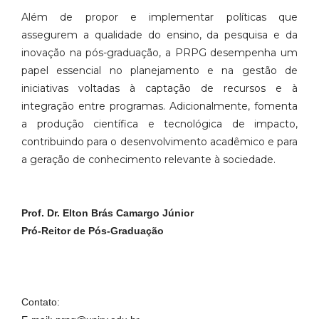
Além de propor e implementar políticas que
assegurem a qualidade do ensino, da pesquisa e da
inovação na pós-graduação, a PRPG desempenha um
papel essencial no planejamento e na gestão de
iniciativas voltadas à captação de recursos e à
integração entre programas. Adicionalmente, fomenta
a produção científica e tecnológica de impacto,
contribuindo para o desenvolvimento acadêmico e para
a geração de conhecimento relevante à sociedade.
Prof. Dr. Elton Brás Camargo Júnior
Pró-Reitor de Pós-Graduação
Contato: