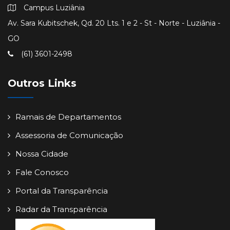
Campus Luziânia
Av. Sara Kubitschek, Qd. 20 Lts. 1 e 2 - St - Norte - Luziânia -
GO
(61) 3601-2498
Outros Links
Ramais de Departamentos
Assessoria de Comunicação
Nossa Cidade
Fale Conosco
Portal da Transparência
Radar da Transparência