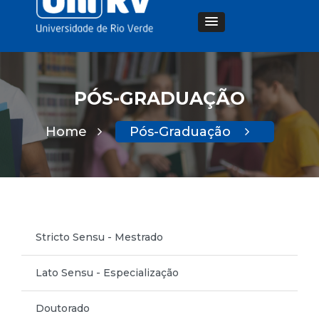
PÓS-GRADUAÇÃO
Home
Pós-Graduação
Stricto Sensu - Mestrado
Lato Sensu - Especialização
Doutorado