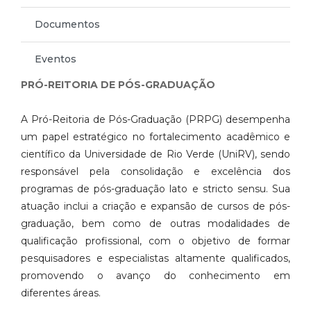
Documentos
Eventos
PRÓ-REITORIA DE PÓS-GRADUAÇÃO
A Pró-Reitoria de Pós-Graduação (PRPG) desempenha
um papel estratégico no fortalecimento acadêmico e
científico da Universidade de Rio Verde (UniRV), sendo
responsável pela consolidação e excelência dos
programas de pós-graduação lato e stricto sensu. Sua
atuação inclui a criação e expansão de cursos de pós-
graduação, bem como de outras modalidades de
qualificação profissional, com o objetivo de formar
pesquisadores e especialistas altamente qualificados,
promovendo o avanço do conhecimento em
diferentes áreas.