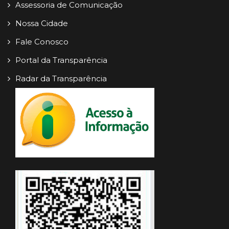
Assessoria de Comunicação
Nossa Cidade
Fale Conosco
Portal da Transparência
Radar da Transparência