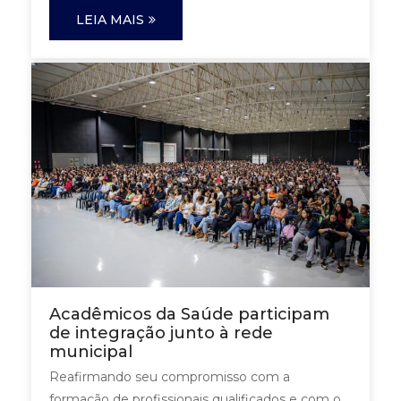
LEIA MAIS
Acadêmicos da Saúde participam
de integração junto à rede
municipal
Reafirmando seu compromisso com a
formação de profissionais qualificados e com o