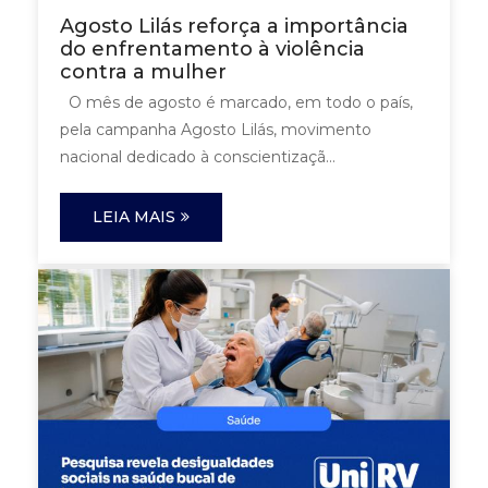
Agosto Lilás reforça a importância
do enfrentamento à violência
contra a mulher
O mês de agosto é marcado, em todo o país,
pela campanha Agosto Lilás, movimento
nacional dedicado à conscientizaçã...
LEIA MAIS