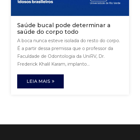
Saúde bucal pode determinar a
saúde do corpo todo
A boca nunca esteve isolada do resto do corpo.
É a partir dessa premissa que o professor da
Faculdade de Odontologia da UniRV, Dr.
Frederick Khalil Karam, implanto...
LEIA MAIS