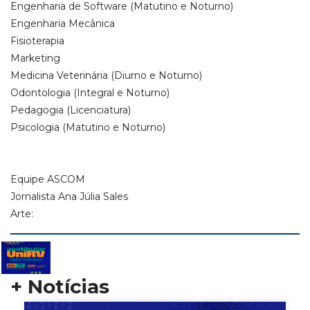
Engenharia de Software (Matutino e Noturno)
Engenharia Mecânica
Fisioterapia
Marketing
Medicina Veterinária (Diurno e Noturno)
Odontologia (Integral e Noturno)
Pedagogia (Licenciatura)
Psicologia (Matutino e Noturno)
Equipe ASCOM
Jornalista Ana Júlia Sales
Arte:
+ Notícias