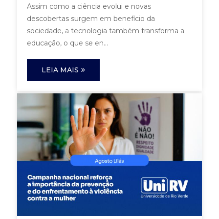
Assim como a ciência evolui e novas
descobertas surgem em benefício da
sociedade, a tecnologia também transforma a
educação, o que se en...
LEIA MAIS