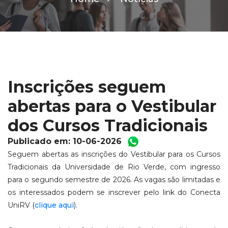
Inscrições seguem
abertas para o Vestibular
dos Cursos Tradicionais
Publicado em: 10-06-2026
Seguem abertas as inscrições do Vestibular para os Cursos
Tradicionais da Universidade de Rio Verde, com ingresso
para o segundo semestre de 2026. As vagas são limitadas e
os interessados podem se inscrever pelo link do Conecta
UniRV (
clique aqui
).