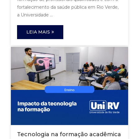
fortalecimento da saúde pública em Rio Verde,
a Universidade ...
LEIA MAIS
Tecnologia na formação acadêmica