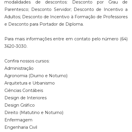
modalidades de descontos: Desconto por Grau de
Parentesco; Desconto Servidor; Desconto de Incentivo a
Adultos; Desconto de Incentivo à Formação de Professores
e Desconto para Portador de Diploma.
Para mais informações entre em contato pelo número (64)
3620-3030.
Confira nossos cursos:
Administração
Agronomia (Diurno e Noturno)
Arquitetura e Urbanismo
Ciências Contábeis
Design de Interiores
Design Gráfico
Direito (Matutino e Noturno)
Enfermagem
Engenharia Civil