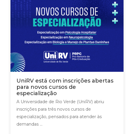
UniRV está com inscrições abertas
para novos cursos de
especialização
A Universidade de Rio Verde (UniRV) abriu
inscrições para três novos cursos de
especialização, pensados para atender às
demandas ...