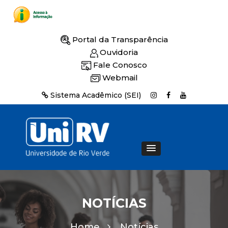
Portal da Transparência
Ouvidoria
Fale Conosco
Webmail
Sistema Acadêmico (SEI)
NOTÍCIAS
Home
Notícias